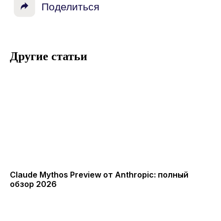
Другие статьи
Claude Mythos Preview от Anthropic: полный
обзор 2026