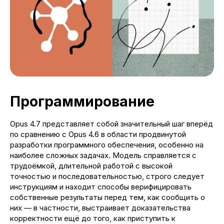
Программирование
Opus 4.7 представляет собой значительный шаг вперёд
по сравнению с Opus 4.6 в области продвинутой
разработки программного обеспечения, особенно на
наиболее сложных задачах. Модель справляется с
трудоёмкой, длительной работой с высокой
точностью и последовательностью, строго следует
инструкциям и находит способы верифицировать
собственные результаты перед тем, как сообщить о
них — в частности, выстраивает доказательства
корректности ещё до того, как приступить к