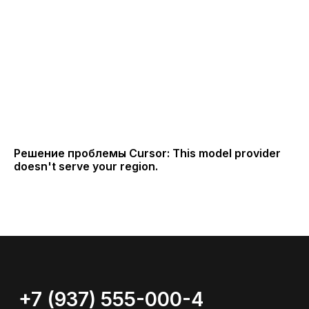
Решение проблемы Cursor: This model provider
doesn't serve your region.