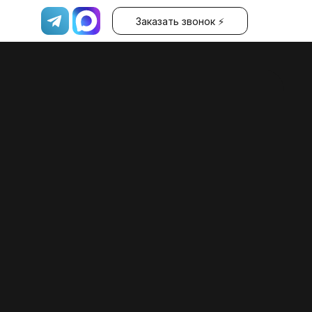
Заказать звонок ⚡