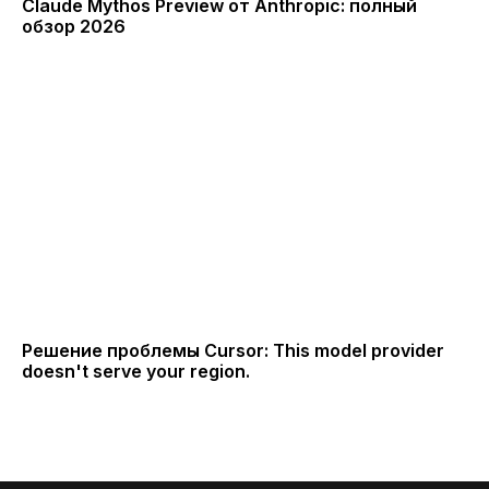
Claude Mythos Preview от Anthropic: полный
обзор 2026
Решение проблемы Cursor: This model provider
doesn't serve your region.