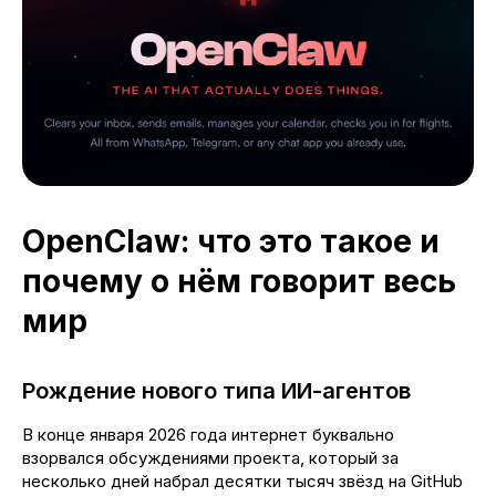
OpenClaw: что это такое и
почему о нём говорит весь
мир
Рождение нового типа ИИ-агентов
В конце января 2026 года интернет буквально
взорвался обсуждениями проекта, который за
несколько дней набрал десятки тысяч звёзд на GitHub