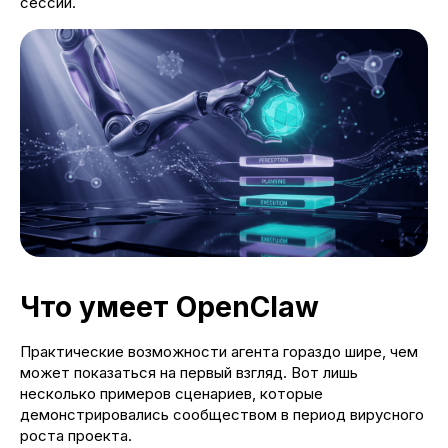
сессии.
Что умеет OpenClaw
Практические возможности агента гораздо шире, чем
может показаться на первый взгляд. Вот лишь
несколько примеров сценариев, которые
демонстрировались сообществом в период вирусного
роста проекта.