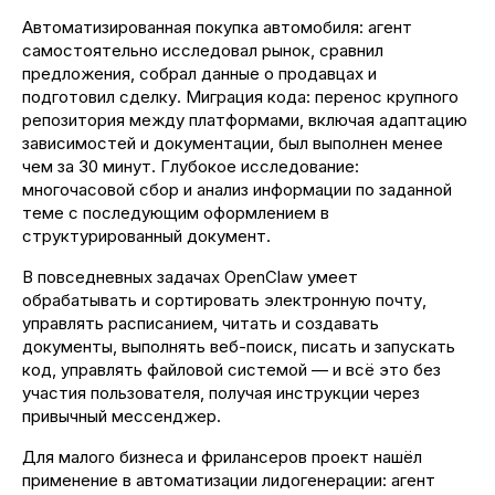
Автоматизированная покупка автомобиля: агент
самостоятельно исследовал рынок, сравнил
предложения, собрал данные о продавцах и
подготовил сделку. Миграция кода: перенос крупного
репозитория между платформами, включая адаптацию
зависимостей и документации, был выполнен менее
чем за 30 минут. Глубокое исследование:
многочасовой сбор и анализ информации по заданной
теме с последующим оформлением в
структурированный документ.
В повседневных задачах OpenClaw умеет
обрабатывать и сортировать электронную почту,
управлять расписанием, читать и создавать
документы, выполнять веб-поиск, писать и запускать
код, управлять файловой системой — и всё это без
участия пользователя, получая инструкции через
привычный мессенджер.
Для малого бизнеса и фрилансеров проект нашёл
применение в автоматизации лидогенерации: агент