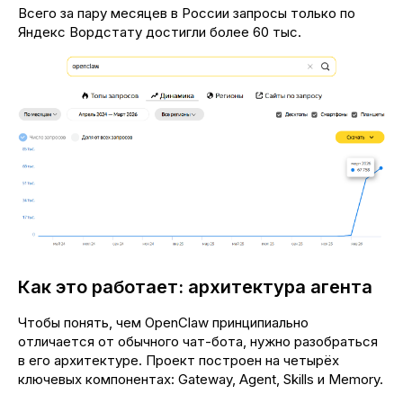
Всего за пару месяцев в России запросы только по
Яндекс Вордстату достигли более 60 тыс.
Как это работает: архитектура агента
Чтобы понять, чем OpenClaw принципиально
отличается от обычного чат-бота, нужно разобраться
в его архитектуре. Проект построен на четырёх
ключевых компонентах: Gateway, Agent, Skills и Memory.