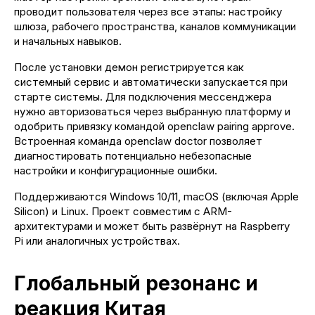
проводит пользователя через все этапы: настройку
шлюза, рабочего пространства, каналов коммуникации
и начальных навыков.
После установки демон регистрируется как
системный сервис и автоматически запускается при
старте системы. Для подключения мессенджера
нужно авторизоваться через выбранную платформу и
одобрить привязку командой openclaw pairing approve.
Встроенная команда openclaw doctor позволяет
диагностировать потенциально небезопасные
настройки и конфигурационные ошибки.
Поддерживаются Windows 10/11, macOS (включая Apple
Silicon) и Linux. Проект совместим с ARM-
архитектурами и может быть развёрнут на Raspberry
Pi или аналогичных устройствах.
Глобальный резонанс и
реакция Китая