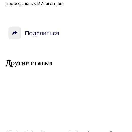
персональных ИИ-агентов.
Другие статьи