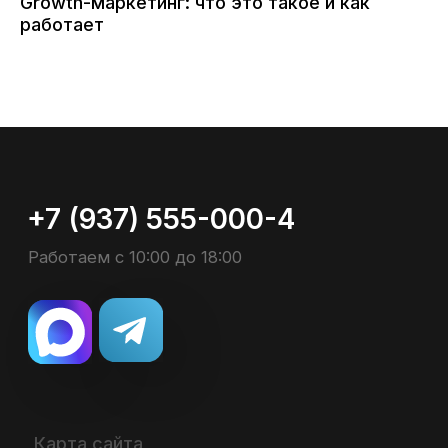
Growth-маркетинг: что это такое и как
работает