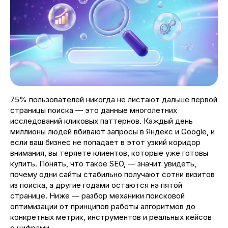
75% пользователей никогда не листают дальше первой
страницы поиска — это данные многолетних
исследований кликовых паттернов. Каждый день
миллионы людей вбивают запросы в Яндекс и Google, и
если ваш бизнес не попадает в этот узкий коридор
внимания, вы теряете клиентов, которые уже готовы
купить. Понять, что такое SEO, — значит увидеть,
почему одни сайты стабильно получают сотни визитов
из поиска, а другие годами остаются на пятой
странице. Ниже — разбор механики поисковой
оптимизации от принципов работы алгоритмов до
конкретных метрик, инструментов и реальных кейсов
с цифрами.