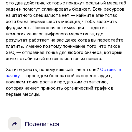
это два действия, которые покажут реальный масштаб
задач и помогут спланировать бюджет. Если ресурсов
на штатного специалиста нет — наймите агентство
хотя бы на первые шесть месяцев, чтобы заложить
фундамент. Поисковая оптимизация — один из
немногих каналов цифрового маркетинга, где
результат работает на вас даже когда вы перестаёте
платить. Именно поэтому понимание того, что такое
SEO, — отправная точка для любого бизнеса, который
хочет стабильный поток клиентов из поиска.
Хотите узнать, почему ваш сайт не в топе?
Оставьте
заявку
— проведём бесплатный экспресс-аудит,
покажем точки роста и предложим стратегию,
которая начнёт приносить органический трафик в
первые месяцы.