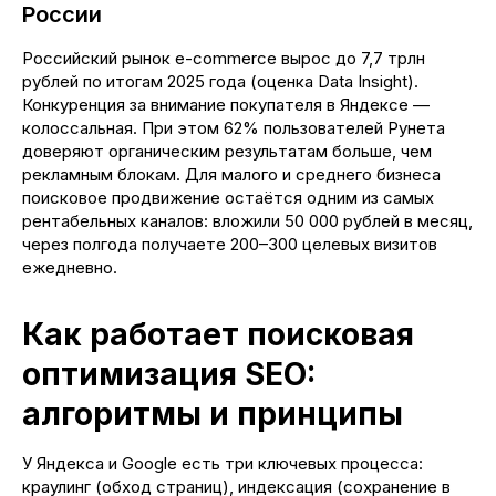
России
Российский рынок e-commerce вырос до 7,7 трлн
рублей по итогам 2025 года (оценка Data Insight).
Конкуренция за внимание покупателя в Яндексе —
колоссальная. При этом 62% пользователей Рунета
доверяют органическим результатам больше, чем
рекламным блокам. Для малого и среднего бизнеса
поисковое продвижение остаётся одним из самых
рентабельных каналов: вложили 50 000 рублей в месяц,
через полгода получаете 200–300 целевых визитов
ежедневно.
Как работает поисковая
оптимизация SEO:
алгоритмы и принципы
У Яндекса и Google есть три ключевых процесса:
краулинг (обход страниц), индексация (сохранение в