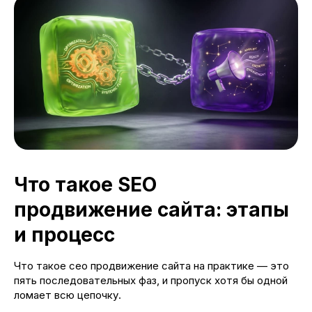
Что такое SEO
продвижение сайта: этапы
и процесс
Что такое сео продвижение сайта на практике — это
пять последовательных фаз, и пропуск хотя бы одной
ломает всю цепочку.