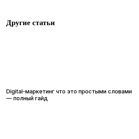
Другие статьи
Digital-маркетинг что это простыми словами
— полный гайд