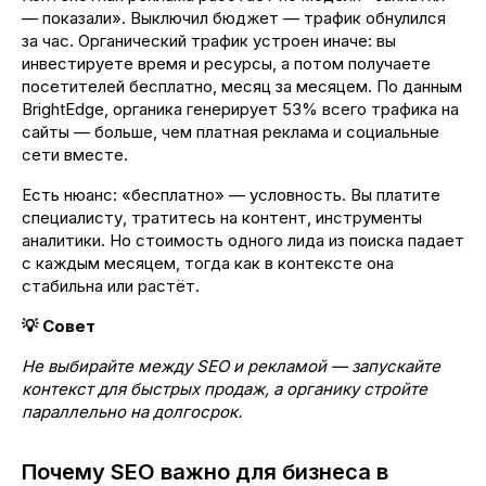
— показали». Выключил бюджет — трафик обнулился
за час. Органический трафик устроен иначе: вы
инвестируете время и ресурсы, а потом получаете
посетителей бесплатно, месяц за месяцем. По данным
BrightEdge, органика генерирует 53% всего трафика на
сайты — больше, чем платная реклама и социальные
сети вместе.
Есть нюанс: «бесплатно» — условность. Вы платите
специалисту, тратитесь на контент, инструменты
аналитики. Но стоимость одного лида из поиска падает
с каждым месяцем, тогда как в контексте она
стабильна или растёт.
💡 Совет
Не выбирайте между SEO и рекламой — запускайте
контекст для быстрых продаж, а органику стройте
параллельно на долгосрок.
Почему SEO важно для бизнеса в