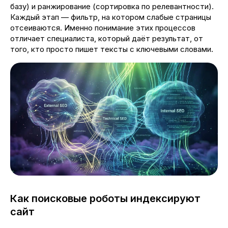
базу) и ранжирование (сортировка по релевантности).
Каждый этап — фильтр, на котором слабые страницы
отсеиваются. Именно понимание этих процессов
отличает специалиста, который даёт результат, от
того, кто просто пишет тексты с ключевыми словами.
Как поисковые роботы индексируют
сайт