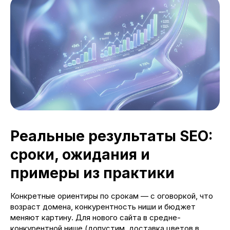
Реальные результаты SEO:
сроки, ожидания и
примеры из практики
Конкретные ориентиры по срокам — с оговоркой, что
возраст домена, конкурентность ниши и бюджет
меняют картину. Для нового сайта в средне-
конкурентной нише (допустим, доставка цветов в