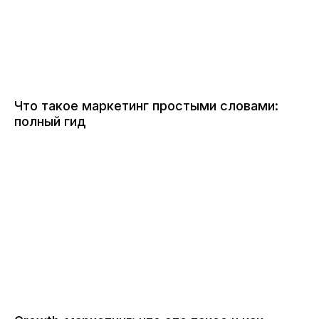
Что такое маркетинг простыми словами:
полный гид