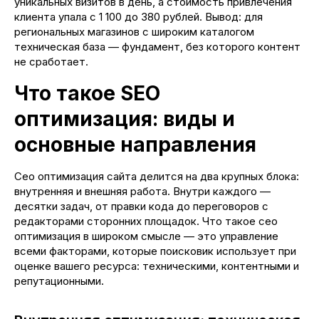
уникальных визитов в день, а стоимость привлечения
клиента упала с 1 100 до 380 рублей. Вывод: для
региональных магазинов с широким каталогом
техническая база — фундамент, без которого контент
не сработает.
Что такое SEO
оптимизация: виды и
основные направления
Сео оптимизация сайта делится на два крупных блока:
внутренняя и внешняя работа. Внутри каждого —
десятки задач, от правки кода до переговоров с
редакторами сторонних площадок. Что такое сео
оптимизация в широком смысле — это управление
всеми факторами, которые поисковик использует при
оценке вашего ресурса: техническими, контентными и
репутационными.