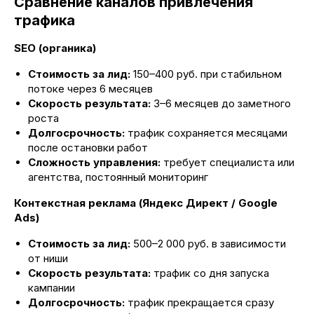
Сравнение каналов привлечения
трафика
SEO (органика)
Стоимость за лид:
150–400 руб. при стабильном
потоке через 6 месяцев
Скорость результата:
3–6 месяцев до заметного
роста
Долгосрочность:
трафик сохраняется месяцами
после остановки работ
Сложность управления:
требует специалиста или
агентства, постоянный мониторинг
Контекстная реклама (Яндекс Директ / Google
Ads)
Стоимость за лид:
500–2 000 руб. в зависимости
от ниши
Скорость результата:
трафик со дня запуска
кампании
Долгосрочность:
трафик прекращается сразу