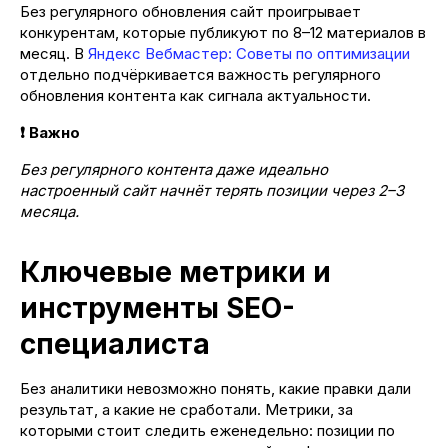
Без регулярного обновления сайт проигрывает
конкурентам, которые публикуют по 8–12 материалов в
месяц. В
Яндекс Вебмастер: Советы по оптимизации
отдельно подчёркивается важность регулярного
обновления контента как сигнала актуальности.
❗ Важно
Без регулярного контента даже идеально
настроенный сайт начнёт терять позиции через 2–3
месяца.
Ключевые метрики и
инструменты SEO-
специалиста
Без аналитики невозможно понять, какие правки дали
результат, а какие не сработали. Метрики, за
которыми стоит следить еженедельно: позиции по