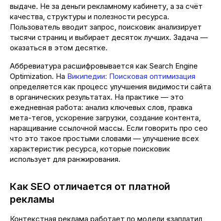
выдаче. Не за деньги рекламному кабинету, а за счёт
качества, структуры и полезности ресурса.
Пользователь вводит запрос, поисковик анализирует
тысячи страниц и выбирает десяток лучших. Задача —
оказаться в этом десятке.
Аббревиатура расшифровывается как Search Engine
Optimization. На
Википедии: Поисковая оптимизация
определяется как процесс улучшения видимости сайта
в органических результатах. На практике — это
ежедневная работа: анализ ключевых слов, правка
мета-тегов, ускорение загрузки, создание контента,
наращивание ссылочной массы. Если говорить про сео
что это такое простыми словами — улучшение всех
характеристик ресурса, которые поисковик
использует для ранжирования.
Как SEO отличается от платной
рекламы
Контекстная реклама работает по модели «заплатил