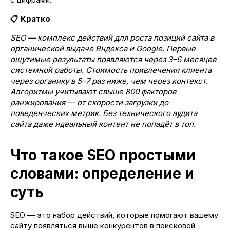
📋 Кратко
SEO — комплекс действий для роста позиций сайта в
органической выдаче Яндекса и Google. Первые
ощутимые результаты появляются через 3–6 месяцев
системной работы. Стоимость привлечения клиента
через органику в 5–7 раз ниже, чем через контекст.
Алгоритмы учитывают свыше 800 факторов
ранжирования — от скорости загрузки до
поведенческих метрик. Без технического аудита
сайта даже идеальный контент не попадёт в топ.
Что такое SEO простыми
словами: определение и
суть
SEO — это набор действий, которые помогают вашему
сайту появляться выше конкурентов в поисковой