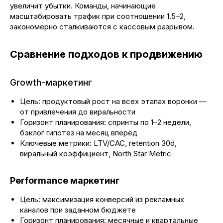
увеличит убытки. Команды, начинающие
масштабировать трафик при соотношении 1.5–2,
закономерно сталкиваются с кассовым разрывом.
Сравнение подходов к продвижению
Growth-маркетинг
Цель: продуктовый рост на всех этапах воронки —
от привлечения до виральности
Горизонт планирования: спринты по 1–2 недели,
бэклог гипотез на месяц вперёд
Ключевые метрики: LTV/CAC, retention 30d,
виральный коэффициент, North Star Metric
Performance маркетинг
Цель: максимизация конверсий из рекламных
каналов при заданном бюджете
Горизонт планирования: месячные и квартальные