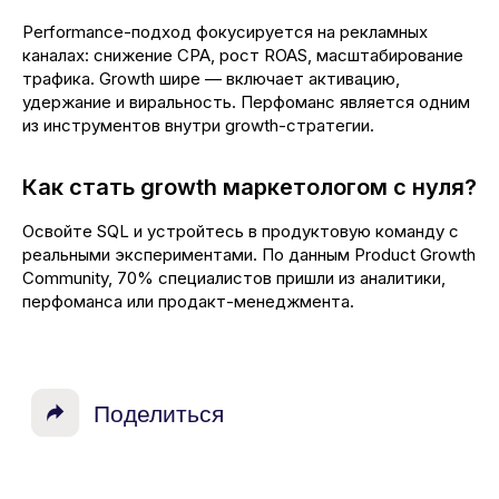
Performance-подход фокусируется на рекламных
каналах: снижение CPA, рост ROAS, масштабирование
трафика. Growth шире — включает активацию,
удержание и виральность. Перфоманс является одним
из инструментов внутри growth-стратегии.
Как стать growth маркетологом с нуля?
Освойте SQL и устройтесь в продуктовую команду с
реальными экспериментами. По данным Product Growth
Community, 70% специалистов пришли из аналитики,
перфоманса или продакт-менеджмента.