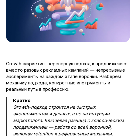
Growth-маркетинг перевернул подход к продвижению:
вместо разовых рекламных кампаний — непрерывные
эксперименты на каждом этапе воронки. Разберём
механику подхода, конкретные инструменты и
реальный путь в профессию.
Кратко
Growth-подход строится на быстрых
экспериментах и данных, а не на интуиции
маркетолога. Ключевая разница с классическим
продвижением — работа со всей воронкой,
включая retention и реферальные механики.