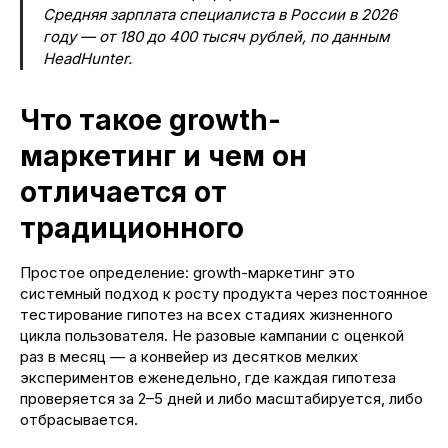
Средняя зарплата специалиста в России в 2026
году — от 180 до 400 тысяч рублей, по данным
HeadHunter.
Что такое growth-
маркетинг и чем он
отличается от
традиционного
Простое определение: growth-маркетинг это
системный подход к росту продукта через постоянное
тестирование гипотез на всех стадиях жизненного
цикла пользователя. Не разовые кампании с оценкой
раз в месяц — а конвейер из десятков мелких
экспериментов еженедельно, где каждая гипотеза
проверяется за 2–5 дней и либо масштабируется, либо
отбрасывается.