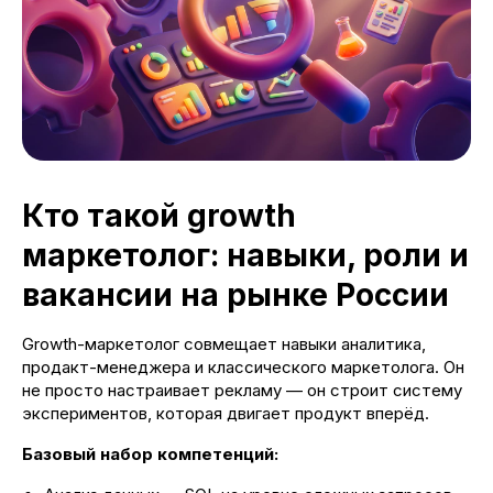
Кто такой growth
маркетолог: навыки, роли и
вакансии на рынке России
Growth-маркетолог совмещает навыки аналитика,
продакт-менеджера и классического маркетолога. Он
не просто настраивает рекламу — он строит систему
экспериментов, которая двигает продукт вперёд.
Базовый набор компетенций: