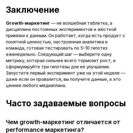
Заключение
Growth-маркетинг
— не волшебная таблетка, а
дисциплина постоянных экспериментов и жёсткой
привязки к данным. Он работает, когда есть продукт с
понятной ценностью, настроенная аналитика и
команда, готовая тестировать по 5–10 гипотез
еженедельно. Следующий шаг — выберите одну
метрику, которая сильнее всего тормозит рост, и
сформулируйте три гипотезы для её улучшения.
Запустите первый эксперимент уже на этой неделе —
даже если он провалится, вы получите данные, а это
ценнее любого медиаплана.
Часто задаваемые вопросы
Чем growth-маркетинг отличается от
performance маркетинга?