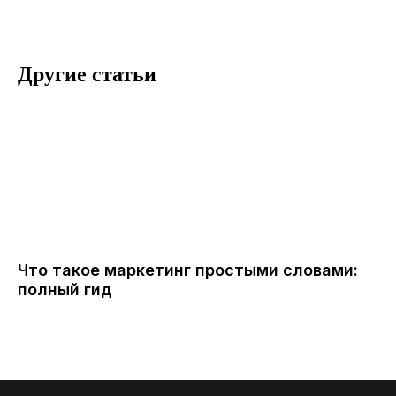
Другие статьи
Что такое маркетинг простыми словами:
полный гид